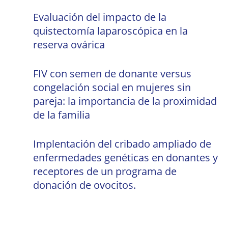
Evaluación del impacto de la
quistectomía laparoscópica en la
reserva ovárica
FIV con semen de donante versus
congelación social en mujeres sin
pareja: la importancia de la proximidad
de la familia
Implentación del cribado ampliado de
enfermedades genéticas en donantes y
receptores de un programa de
donación de ovocitos.