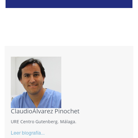
ClaudioÁlvarez Pinochet
URE Centro Gutenberg. Málaga.
Leer biografía...