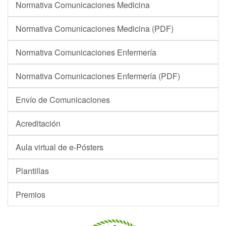
Normativa Comunicaciones Medicina
Normativa Comunicaciones Medicina (PDF)
Normativa Comunicaciones Enfermería
Normativa Comunicaciones Enfermería (PDF)
Envío de Comunicaciones
Acreditación
Aula virtual de e-Pósters
Plantillas
Premios