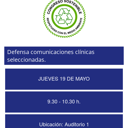
Defensa comunicaciones clínicas
seleccionadas.
JUEVES 19 DE MAYO
9.30 - 10.30 h.
Ubicación: Auditorio 1