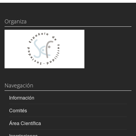
Organiza
Navegación
Información
Comités
Área Científica
Inscripciones