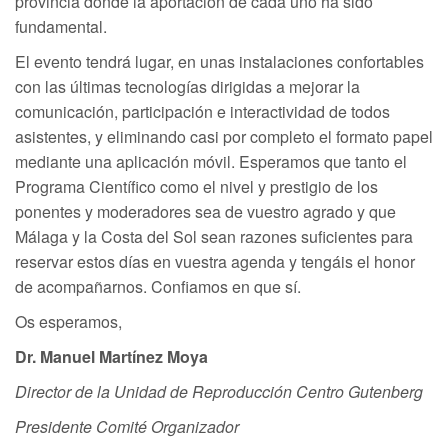
provincia donde la aportación de cada uno ha sido
fundamental.
El evento tendrá lugar, en unas instalaciones confortables
con las últimas tecnologías dirigidas a mejorar la
comunicación, participación e interactividad de todos
asistentes, y eliminando casi por completo el formato papel
mediante una aplicación móvil. Esperamos que tanto el
Programa Científico como el nivel y prestigio de los
ponentes y moderadores sea de vuestro agrado y que
Málaga y la Costa del Sol sean razones suficientes para
reservar estos días en vuestra agenda y tengáis el honor
de acompañarnos. Confiamos en que sí.
Os esperamos,
Dr. Manuel Martínez Moya
Director de la Unidad de Reproducción Centro Gutenberg
Presidente Comité Organizador