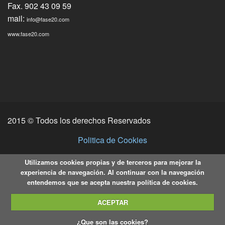
Fax. 902 43 09 59
mail:
info@fase20.com
www.fase20.com
2015 © Todos los derechos Reservados
Politica de Cookies
Utilizamos cookies propias y de terceros para mejorar la
experiencia de navegación. Al continuar con la navegación
entendemos que se acepta nuestra política de cookies.
ACEPTAR
¿Que son las cookies?