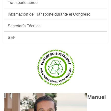
Transporte aéreo
Información de Transporte durante el Congreso
Secretaría Técnica
SEF
Manuel