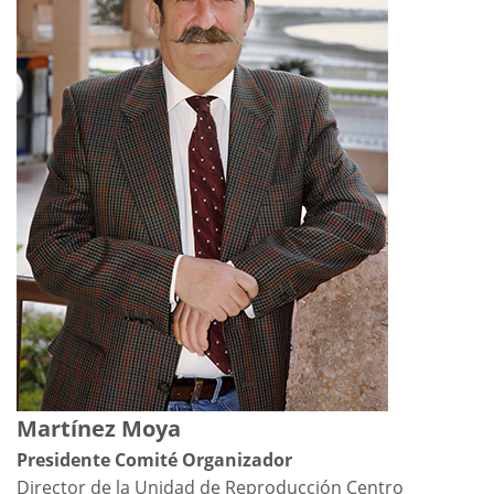
Martínez Moya
Presidente Comité Organizador
Director de la Unidad de Reproducción Centro