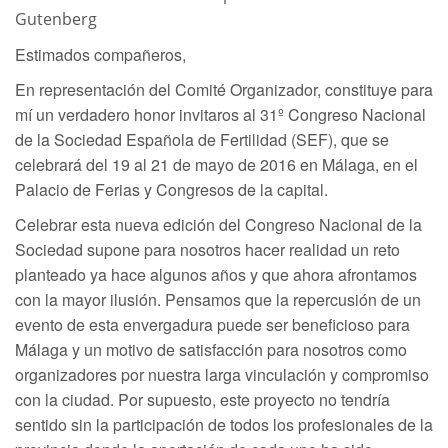
Gutenberg
Estimados compañeros,
En representación del Comité Organizador, constituye para
mí un verdadero honor invitaros al 31º Congreso Nacional
de la Sociedad Española de Fertilidad (SEF), que se
celebrará del 19 al 21 de mayo de 2016 en Málaga, en el
Palacio de Ferias y Congresos de la capital.
Celebrar esta nueva edición del Congreso Nacional de la
Sociedad supone para nosotros hacer realidad un reto
planteado ya hace algunos años y que ahora afrontamos
con la mayor ilusión. Pensamos que la repercusión de un
evento de esta envergadura puede ser beneficioso para
Málaga y un motivo de satisfacción para nosotros como
organizadores por nuestra larga vinculación y compromiso
con la ciudad. Por supuesto, este proyecto no tendría
sentido sin la participación de todos los profesionales de la