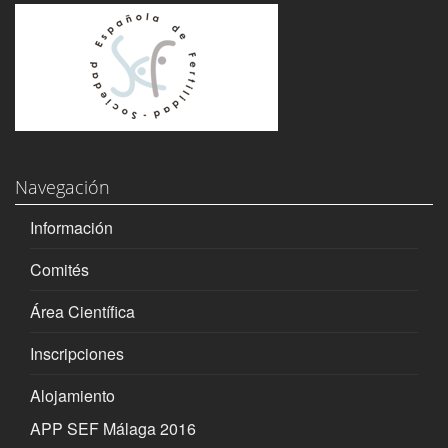
Navegación
Información
Comités
Área Científica
Inscripciones
Alojamiento
APP SEF Málaga 2016