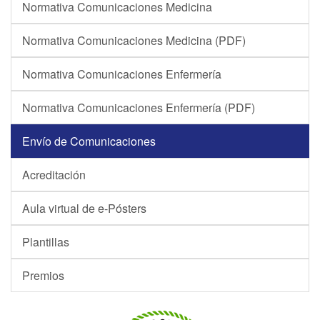
Normativa Comunicaciones Medicina
Normativa Comunicaciones Medicina (PDF)
Normativa Comunicaciones Enfermería
Normativa Comunicaciones Enfermería (PDF)
Envío de Comunicaciones
Acreditación
Aula virtual de e-Pósters
Plantillas
Premios