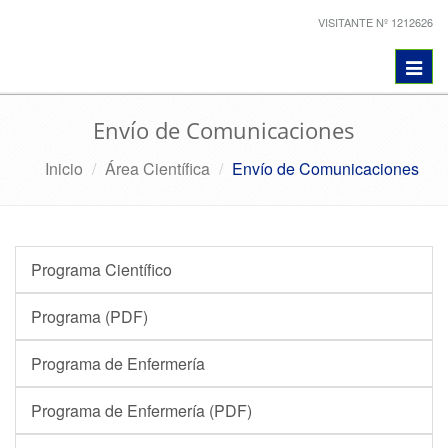
VISITANTE Nº 1212626
Toggl
navig
Envío de Comunicaciones
Inicio
Área Científica
Envío de Comunicaciones
Programa Científico
Programa (PDF)
Programa de Enfermería
Programa de Enfermería (PDF)