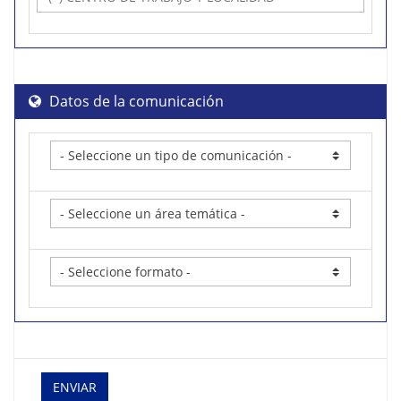
Datos de la comunicación
ENVIAR