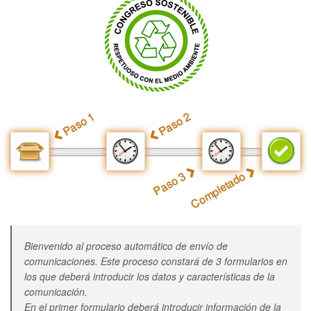
Paso 1
Paso 2
Paso 3
Completado
Bienvenido al proceso automático de envío de
comunicaciones. Este proceso constará de 3 formularios en
los que deberá introducir los datos y características de la
comunicación.
En el primer formulario deberá introducir información de la