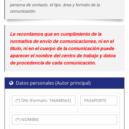
persona de contacto, el tipo, área y formato de la
comunicación.
Le recordamos que en cumplimiento de la
normativa de envío de comunicaciones, ni en el
titulo, ni en el cuerpo de la comunicación puede
aparecer el nombre del centro de trabajo y datos
de procedencia de cada comunicación.
Datos personales (Autor principal)