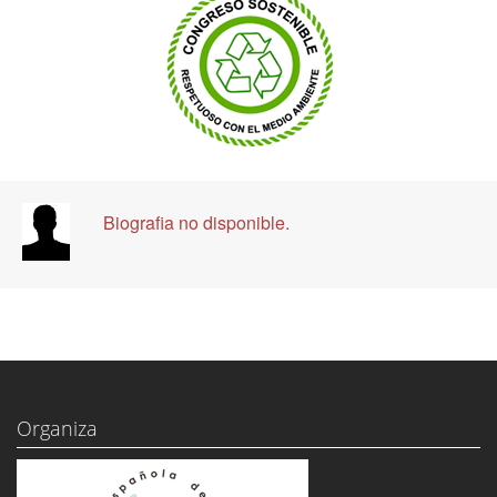
Biografia no disponible.
Organiza