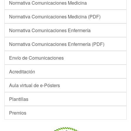
Normativa Comunicaciones Medicina
Normativa Comunicaciones Medicina (PDF)
Normativa Comunicaciones Enfermería
Normativa Comunicaciones Enfermería (PDF)
Envío de Comunicaciones
Acreditación
Aula virtual de e-Pósters
Plantillas
Premios