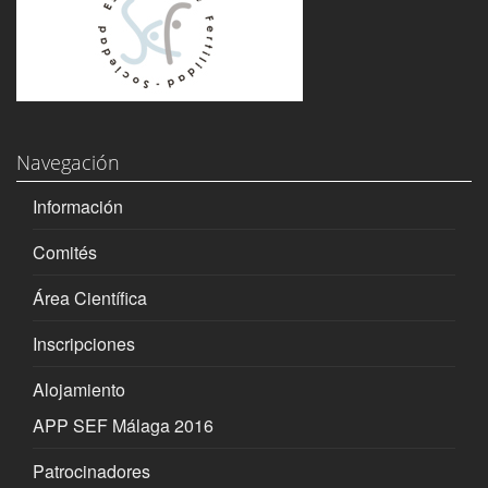
Navegación
Información
Comités
Área Científica
Inscripciones
Alojamiento
APP SEF Málaga 2016
Patrocinadores