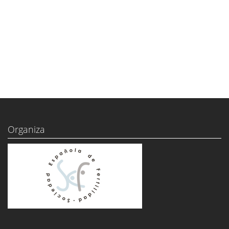
Organiza