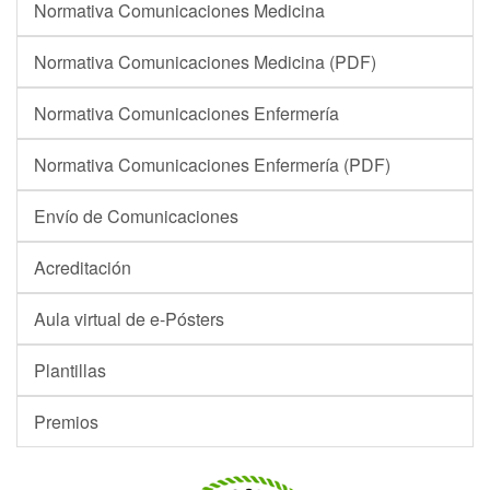
Normativa Comunicaciones Medicina
Normativa Comunicaciones Medicina (PDF)
Normativa Comunicaciones Enfermería
Normativa Comunicaciones Enfermería (PDF)
Envío de Comunicaciones
Acreditación
Aula virtual de e-Pósters
Plantillas
Premios