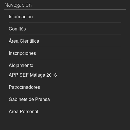
Navegación
Información
Comités
Área Científica
Inscripciones
Alojamiento
APP SEF Málaga 2016
Patrocinadores
Gabinete de Prensa
Área Personal