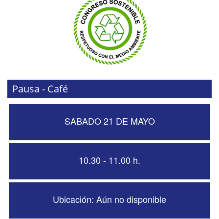
Pausa - Café
SABADO 21 DE MAYO
10.30 - 11.00 h.
Ubicación: Aún no disponible