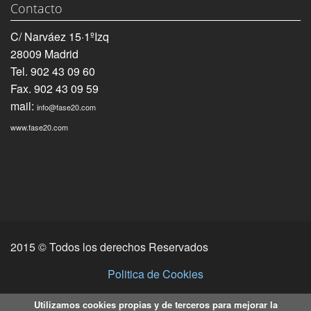
Contacto
C/ Narváez 15·1ºIzq
28009 Madrid
Tel. 902 43 09 60
Fax. 902 43 09 59
mail:
info@fase20.com
www.fase20.com
2015 © Todos los derechos Reservados
Politica de Cookies
Utilizamos cookies propias y de terceros para mejorar la