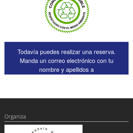
Todavía puedes realizar una reserva.
Manda un correo electrónico con tu
nombre y apellidos a
mreyero@fase20.com
Organiza