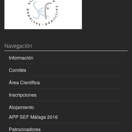
Navegación
Información
Comités
Área Científica
Inscripciones
Alojamiento
APP SEF Málaga 2016
Patrocinadores