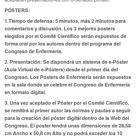
PÓSTERS:
1.Tiempo de defensa: 5 minutos, más 2 minutos para
comentarios y discusión. Los 3 mejores posters
elegidos por el Comité Científico serán expuestos de
forma oral por los autores dentro del programa del
Congreso de Enfermería.
2. Presentación: Se dispondrá un sistema de e-Póster
(Aula Virtual de e-Pósters) desde el primer día del
Congreso. Los Posters de Enfermería serán expuestos
en la sala donde se celebre el Congreso de Enfermería
en formato digital.
3. Una vez aceptado el Póster por el Comité Científico,
se remitirá al primer autor las normas y pautas a seguir
para la creación del póster digital dentro de la Web del
Congreso. El poster tendrá unas dimensiones de 28,58
cm Ancho x 50,8 cm Alto y no podrá exceder los 10