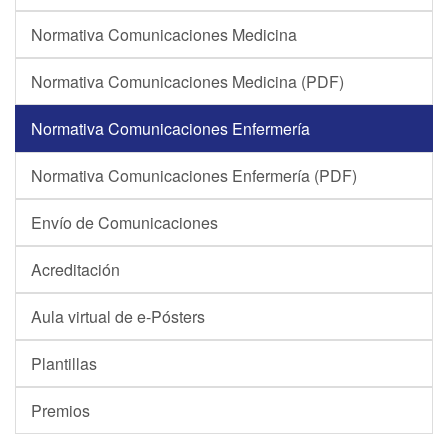
Normativa Comunicaciones Medicina
Normativa Comunicaciones Medicina (PDF)
Normativa Comunicaciones Enfermería
Normativa Comunicaciones Enfermería (PDF)
Envío de Comunicaciones
Acreditación
Aula virtual de e-Pósters
Plantillas
Premios