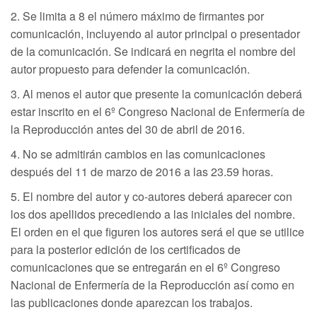
2. Se limita a 8 el número máximo de firmantes por
comunicación, incluyendo al autor principal o presentador
de la comunicación. Se indicará en negrita el nombre del
autor propuesto para defender la comunicación.
3. Al menos el autor que presente la comunicación deberá
estar inscrito en el 6º Congreso Nacional de Enfermería de
la Reproducción antes del 30 de abril de 2016.
4. No se admitirán cambios en las comunicaciones
después del 11 de marzo de 2016 a las 23.59 horas.
5. El nombre del autor y co-autores deberá aparecer con
los dos apellidos precediendo a las iniciales del nombre.
El orden en el que figuren los autores será el que se utilice
para la posterior edición de los certificados de
comunicaciones que se entregarán en el 6º Congreso
Nacional de Enfermería de la Reproducción así como en
las publicaciones donde aparezcan los trabajos.