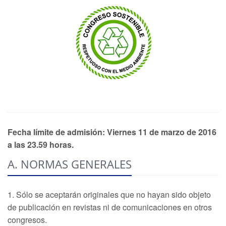
Fecha límite de admisión: Viernes 11 de marzo de 2016
a las 23.59 horas.
A. NORMAS GENERALES
1. Sólo se aceptarán originales que no hayan sido objeto
de publicación en revistas ni de comunicaciones en otros
congresos.