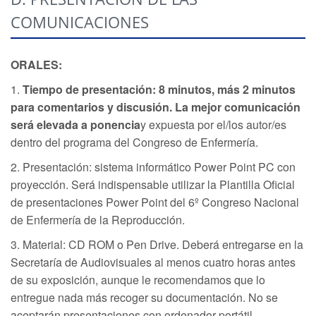
COMUNICACIONES
ORALES:
1.
Tiempo de presentación: 8 minutos, más 2 minutos
para comentarios y discusión. La mejor comunicación
será elevada a ponencia
y expuesta por el/los autor/es
dentro del programa del Congreso de Enfermería.
2. Presentación: sistema informático Power Point PC con
proyección. Será indispensable utilizar la Plantilla Oficial
de presentaciones Power Point del 6º Congreso Nacional
de Enfermería de la Reproducción.
3. Material: CD ROM o Pen Drive. Deberá entregarse en la
Secretaría de Audiovisuales al menos cuatro horas antes
de su exposición, aunque le recomendamos que lo
entregue nada más recoger su documentación. No se
aceptarán presentaciones con ordenador portátil.