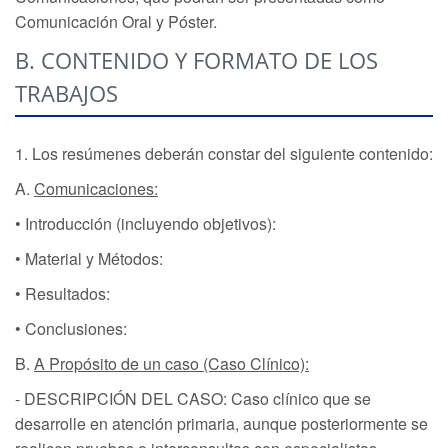
Comunicación Oral y Póster.
B. CONTENIDO Y FORMATO DE LOS
TRABAJOS
1. Los resúmenes deberán constar del siguiente contenido:
A.
Comunicaciones:
• Introducción (incluyendo objetivos):
• Material y Métodos:
• Resultados:
• Conclusiones:
B.
A Propósito de un caso (Caso Clínico):
- DESCRIPCIÓN DEL CASO: Caso clínico que se
desarrolle en atención primaria, aunque posteriormente se