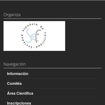
Organiza
Navegación
Información
Comités
Área Científica
Inscripciones