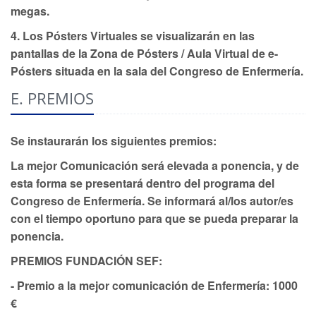
megas.
4. Los Pósters Virtuales se visualizarán en las
pantallas de la Zona de Pósters / Aula Virtual de e-
Pósters situada en la sala del Congreso de Enfermería.
E. PREMIOS
Se instaurarán los siguientes premios:
La mejor Comunicación será elevada a ponencia, y de
esta forma se presentará dentro del programa del
Congreso de Enfermería. Se informará al/los autor/es
con el tiempo oportuno para que se pueda preparar la
ponencia.
PREMIOS FUNDACIÓN SEF:
- Premio a la mejor comunicación de Enfermería:
1000
€