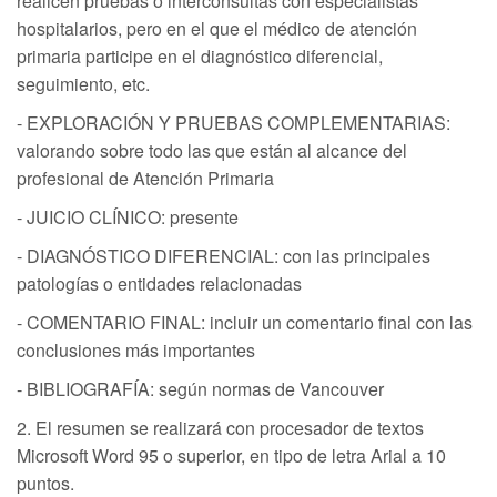
realicen pruebas o interconsultas con especialistas
hospitalarios, pero en el que el médico de atención
primaria participe en el diagnóstico diferencial,
seguimiento, etc.
- EXPLORACIÓN Y PRUEBAS COMPLEMENTARIAS:
valorando sobre todo las que están al alcance del
profesional de Atención Primaria
- JUICIO CLÍNICO: presente
- DIAGNÓSTICO DIFERENCIAL: con las principales
patologías o entidades relacionadas
- COMENTARIO FINAL: incluir un comentario final con las
conclusiones más importantes
- BIBLIOGRAFÍA: según normas de Vancouver
2. El resumen se realizará con procesador de textos
Microsoft Word 95 o superior, en tipo de letra Arial a 10
puntos.