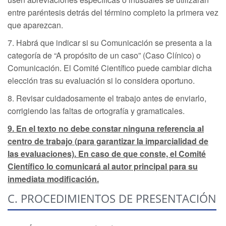
entre paréntesis detrás del término completo la primera vez
que aparezcan.
7. Habrá que indicar si su Comunicación se presenta a la
categoría de “A propósito de un caso” (Caso Clínico) o
Comunicación. El Comité Científico puede cambiar dicha
elección tras su evaluación si lo considera oportuno.
8. Revisar cuidadosamente el trabajo antes de enviarlo,
corrigiendo las faltas de ortografía y gramaticales.
9. En el texto no debe constar ninguna referencia al
centro de trabajo (para garantizar la imparcialidad de
las evaluaciones). En caso de que conste, el Comité
Científico lo comunicará al autor principal para su
inmediata modificación.
C. PROCEDIMIENTOS DE PRESENTACIÓN