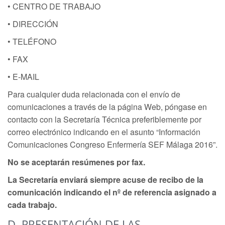
• CENTRO DE TRABAJO
• DIRECCIÓN
• TELÉFONO
• FAX
• E-MAIL
Para cualquier duda relacionada con el envío de
comunicaciones a través de la página Web, póngase en
contacto con la Secretaría Técnica preferiblemente por
correo electrónico indicando en el asunto “Información
Comunicaciones Congreso Enfermería SEF Málaga 2016”.
No se aceptarán resúmenes por fax.
La Secretaría enviará siempre acuse de recibo de la
comunicación indicando el nº de referencia asignado a
cada trabajo.
D. PRESENTACIÓN DE LAS