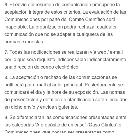
6. El envío del resumen de comunicación presupone la
aceptación íntegra de estos criterios. La evaluación de las
Comunicaciones por parte del Comité Científico será
inapelable. La organización podrá rechazar cualquier
comunicación que no se adapte a cualquiera de las
normas expuestas.
7. Todas las notificaciones se realizarán vía web / e-mail
por lo que será requisito indispensable indicar claramente
una dirección de correo electrónico.
8. La aceptación o rechazo de las comunicaciones se
notificará por e-mail al autor principal. Posteriormente se
comunicará el día y la hora de su exposición. Las normas
de presentación y detalles de planificación serán incluidos
en dicho envío y envíos siguientes.
9. Se diferenciaran las comunicaciones presentadas entre
las categorías “A propósito de un caso” (Caso Clínico) o
Comunicaciones, que podrán ser presentadas como