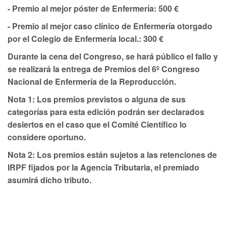
- Premio al mejor póster de Enfermería:
500 €
- Premio al mejor caso clínico de Enfermería
otorgado
por el Colegio de Enfermería local.
: 300 €
Durante la cena del Congreso, se hará público el fallo y
se realizará la entrega de Premios del 6º Congreso
Nacional de Enfermería de la Reproducción.
Nota 1:
Los premios previstos o alguna de sus
categorías para esta edición podrán ser declarados
desiertos en el caso que el Comité Científico lo
considere oportuno.
Nota 2:
Los premios están sujetos a las retenciones de
IRPF fijados por la Agencia Tributaria, el premiado
asumirá dicho tributo.