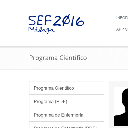
INFO
APP 
Programa Científico
Programa Científico
Programa (PDF)
Programa de Enfermería