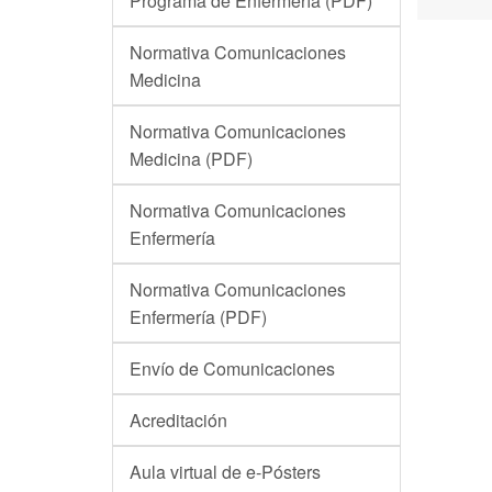
Programa de Enfermería (PDF)
Normativa Comunicaciones
Medicina
Normativa Comunicaciones
Medicina (PDF)
Normativa Comunicaciones
Enfermería
Normativa Comunicaciones
Enfermería (PDF)
Envío de Comunicaciones
Acreditación
Aula virtual de e-Pósters