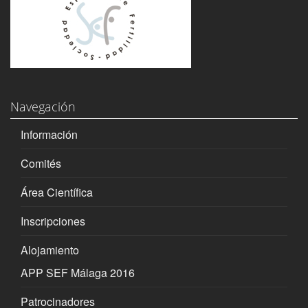
Navegación
Información
Comités
Área Científica
Inscripciones
Alojamiento
APP SEF Málaga 2016
Patrocinadores