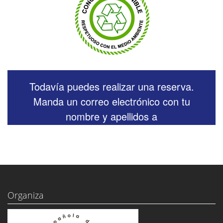
Todavía puedes realizar una reserva.
Manda un correo electrónico con tu
nombre y apellidos a
mreyero@fase20.com
Organiza