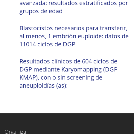
avanzada: resultados estratificados por
grupos de edad
Blastocistos necesarios para transferir,
al menos, 1 embrión euploide: datos de
11014 ciclos de DGP
Resultados clínicos de 604 ciclos de
DGP mediante Karyomapping (DGP-
KMAP), con o sin screening de
aneuploidías (as):
Organiza