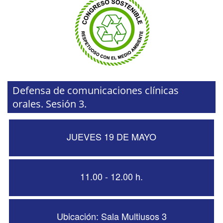
Defensa de comunicaciones clínicas
orales. Sesión 3.
JUEVES 19 DE MAYO
11.00 - 12.00 h.
Ubicación: Sala Multiusos 3