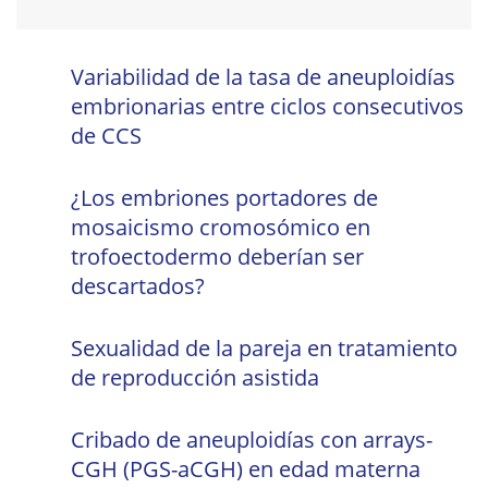
Variabilidad de la tasa de aneuploidías
embrionarias entre ciclos consecutivos
de CCS
¿Los embriones portadores de
mosaicismo cromosómico en
trofoectodermo deberían ser
descartados?
Sexualidad de la pareja en tratamiento
de reproducción asistida
Cribado de aneuploidías con arrays-
CGH (PGS-aCGH) en edad materna