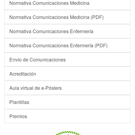
Normativa Comunicaciones Medicina
Normativa Comunicaciones Medicina (PDF)
Normativa Comunicaciones Enfermería
Normativa Comunicaciones Enfermería (PDF)
Envío de Comunicaciones
Acreditación
Aula virtual de e-Pósters
Plantillas
Premios