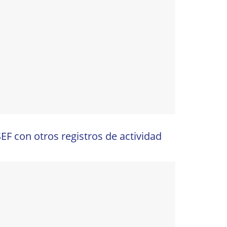
EF con otros registros de actividad