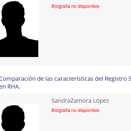
Biografía no disponible
Comparación de las características del Registro S
en RHA.
SandraZamora López
Biografía no disponible