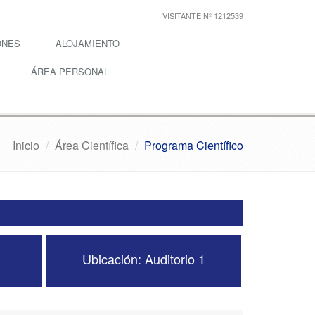
VISITANTE Nº 1212539
ONES
ALOJAMIENTO
ÁREA PERSONAL
Inicio
Área Científica
Programa Científico
Ubicación: Auditorio 1