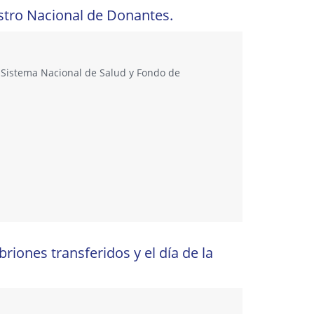
istro Nacional de Donantes.
l Sistema Nacional de Salud y Fondo de
iones transferidos y el día de la