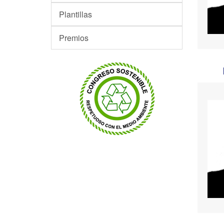
Plantillas
Premios