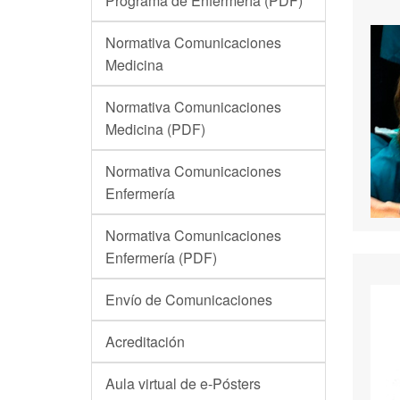
Programa de Enfermería (PDF)
Normativa Comunicaciones
Medicina
Normativa Comunicaciones
Medicina (PDF)
Normativa Comunicaciones
Enfermería
Normativa Comunicaciones
Enfermería (PDF)
Envío de Comunicaciones
Acreditación
Aula virtual de e-Pósters