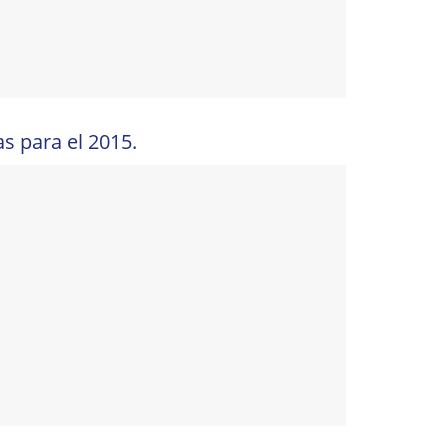
s para el 2015.