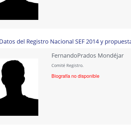
Datos del Registro Nacional SEF 2014 y propuesta
FernandoPrados Mondéjar
Comité Registro.
Biografía no disponible