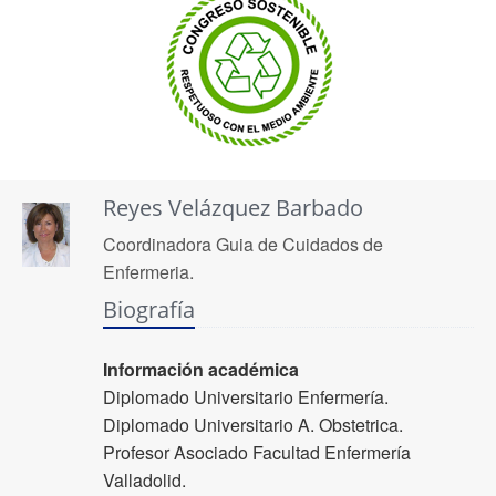
Reyes Velázquez Barbado
Coordinadora Guia de Cuidados de
Enfermeria.
Biografía
Información académica
Diplomado Universitario Enfermería.
Diplomado Universitario A. Obstetrica.
Profesor Asociado Facultad Enfermería
Valladolid.