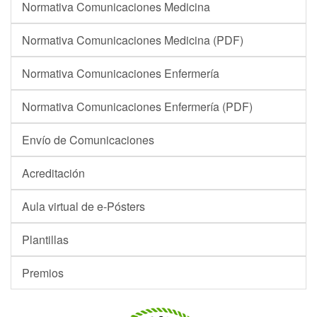
Normativa Comunicaciones Medicina
Normativa Comunicaciones Medicina (PDF)
Normativa Comunicaciones Enfermería
Normativa Comunicaciones Enfermería (PDF)
Envío de Comunicaciones
Acreditación
Aula virtual de e-Pósters
Plantillas
Premios