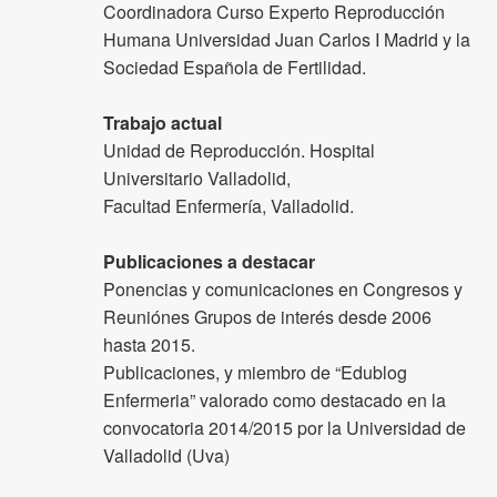
Coordinadora Curso Experto Reproducción
Humana Universidad Juan Carlos I Madrid y la
Sociedad Española de Fertilidad.
Trabajo actual
Unidad de Reproducción. Hospital
Universitario Valladolid,
Facultad Enfermería, Valladolid.
Publicaciones a destacar
Ponencias y comunicaciones en Congresos y
Reuniónes Grupos de interés desde 2006
hasta 2015.
Publicaciones, y miembro de “Edublog
Enfermeria” valorado como destacado en la
convocatoria 2014/2015 por la Universidad de
Valladolid (Uva)