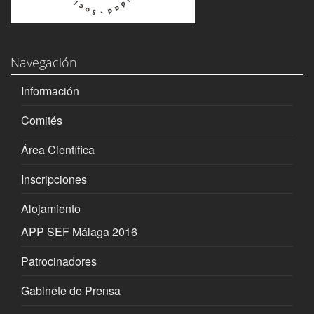
Navegación
Información
Comités
Área Científica
Inscripciones
Alojamiento
APP SEF Málaga 2016
Patrocinadores
Gabinete de Prensa