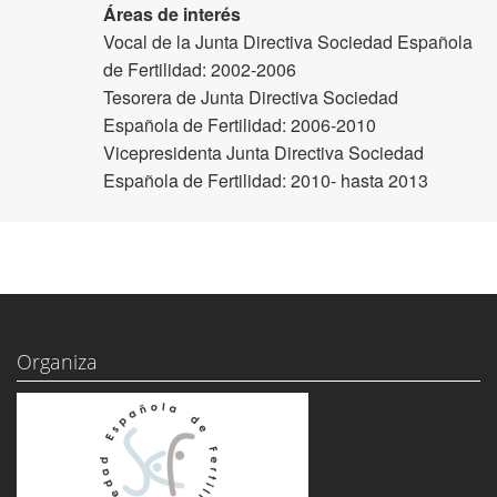
Áreas de interés
Vocal de la Junta Directiva Sociedad Española
de Fertilidad: 2002-2006
Tesorera de Junta Directiva Sociedad
Española de Fertilidad: 2006-2010
Vicepresidenta Junta Directiva Sociedad
Española de Fertilidad: 2010- hasta 2013
Organiza