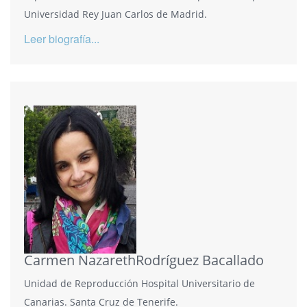
Universidad Rey Juan Carlos de Madrid.
Leer biografía...
Carmen NazarethRodríguez Bacallado
Unidad de Reproducción Hospital Universitario de
Canarias. Santa Cruz de Tenerife.