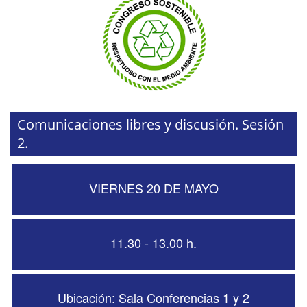
Comunicaciones libres y discusión. Sesión
2.
VIERNES 20 DE MAYO
11.30 - 13.00 h.
Ubicación: Sala Conferencias 1 y 2