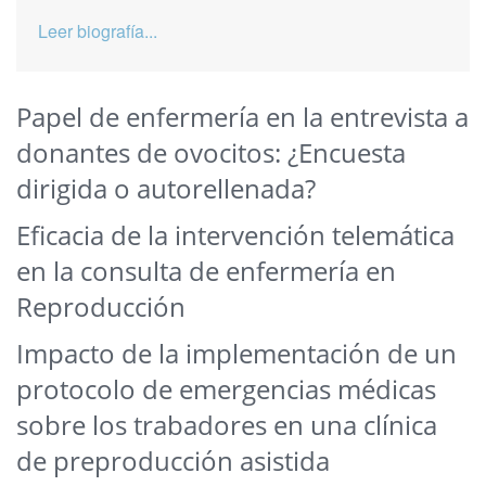
Leer biografía...
Papel de enfermería en la entrevista a
donantes de ovocitos: ¿Encuesta
dirigida o autorellenada?
Eficacia de la intervención telemática
en la consulta de enfermería en
Reproducción
Impacto de la implementación de un
protocolo de emergencias médicas
sobre los trabadores en una clínica
de preproducción asistida