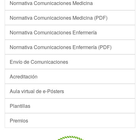
Normativa Comunicaciones Medicina
Normativa Comunicaciones Medicina (PDF)
Normativa Comunicaciones Enfermería
Normativa Comunicaciones Enfermería (PDF)
Envío de Comunicaciones
Acreditación
Aula virtual de e-Pósters
Plantillas
Premios