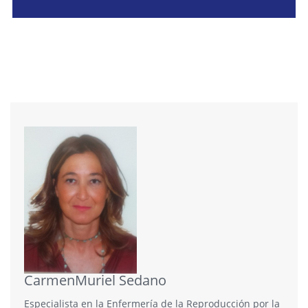
CarmenMuriel Sedano
Especialista en la Enfermería de la Reproducción por la