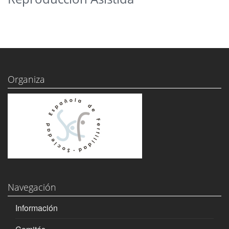
Organiza
Navegación
Información