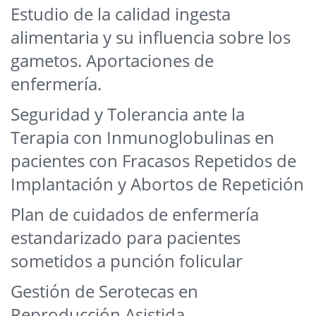
Estudio de la calidad ingesta
alimentaria y su influencia sobre los
gametos. Aportaciones de
enfermería.
Seguridad y Tolerancia ante la
Terapia con Inmunoglobulinas en
pacientes con Fracasos Repetidos de
Implantación y Abortos de Repetición
Plan de cuidados de enfermería
estandarizado para pacientes
sometidos a punción folicular
Gestión de Serotecas en
Reproducción Asistida