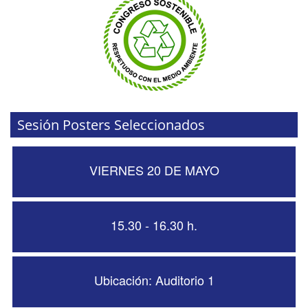
Sesión Posters Seleccionados
VIERNES 20 DE MAYO
15.30 - 16.30 h.
Ubicación: Auditorio 1