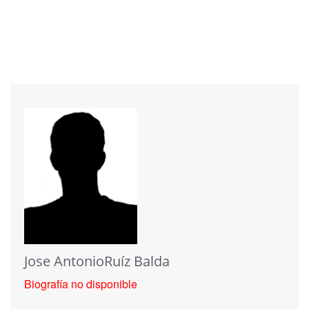
Jose AntonioRuíz Balda
Biografía no disponible