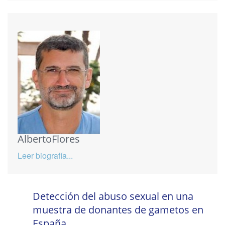
AlbertoFlores
Leer biografía...
Detección del abuso sexual en una
muestra de donantes de gametos en
España.