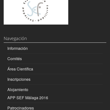
Navegación
Información
Comités
Área Científica
Inscripciones
Alojamiento
APP SEF Málaga 2016
Patrocinadores