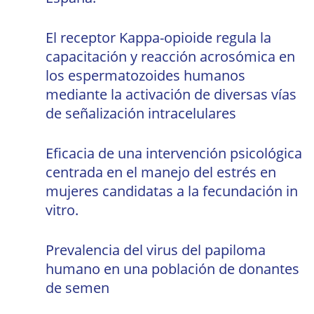
El receptor Kappa-opioide regula la
capacitación y reacción acrosómica en
los espermatozoides humanos
mediante la activación de diversas vías
de señalización intracelulares
Eficacia de una intervención psicológica
centrada en el manejo del estrés en
mujeres candidatas a la fecundación in
vitro.
Prevalencia del virus del papiloma
humano en una población de donantes
de semen