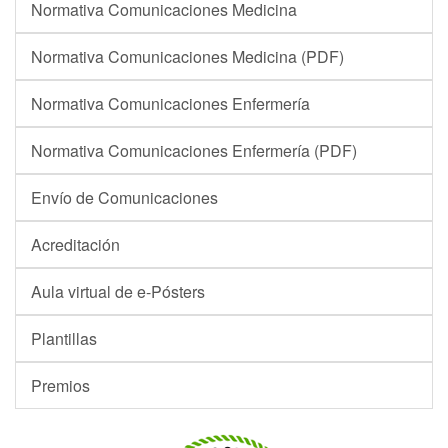
Normativa Comunicaciones Medicina
Normativa Comunicaciones Medicina (PDF)
Normativa Comunicaciones Enfermería
Normativa Comunicaciones Enfermería (PDF)
Envío de Comunicaciones
Acreditación
Aula virtual de e-Pósters
Plantillas
Premios