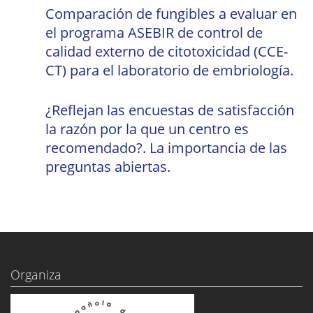
Comparación de fungibles a evaluar en
el programa ASEBIR de control de
calidad externo de citotoxicidad (CCE-
CT) para el laboratorio de embriología.
¿Reflejan las encuestas de satisfacción
la razón por la que un centro es
recomendado?. La importancia de las
preguntas abiertas.
Organiza