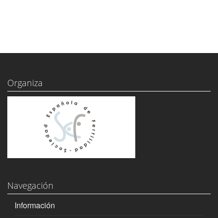
Organiza
Navegación
Información