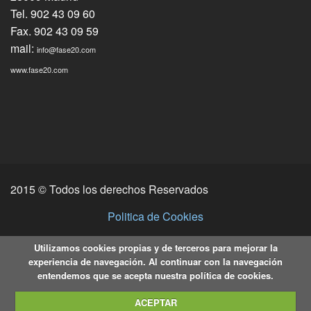
Tel. 902 43 09 60
Fax. 902 43 09 59
mail:
info@fase20.com
www.fase20.com
2015 © Todos los derechos Reservados
Politica de Cookies
Utilizamos cookies propias y de terceros para mejorar la
experiencia de navegación. Al continuar con la navegación
entendemos que se acepta nuestra política de cookies.
ACEPTAR