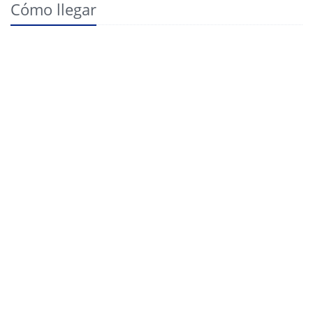
Cómo llegar