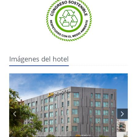
Imágenes del hotel