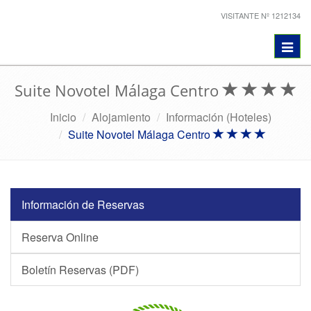
VISITANTE Nº 1212134
Toggl
navig
Suite Novotel Málaga Centro
Inicio
Alojamiento
Información (Hoteles)
Suite Novotel Málaga Centro
Información de Reservas
Reserva Online
Boletín Reservas (PDF)