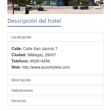
Descripción del hotel
Localización
Calle:
Calle San Jacinto 7
Ciudad:
(Málaga), 29007
Telefono:
952614296
Web:
http://www.accorhotels.com
Descripción
Habitaciones
Servicios